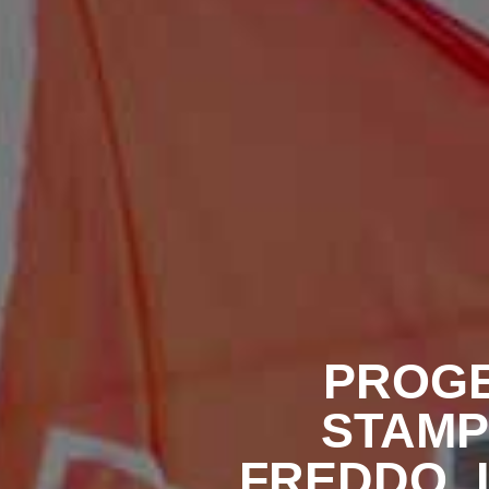
PROGE
STAMP
FREDDO, 