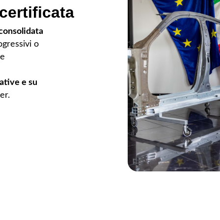
certificata
consolidata
ogressivi o
 e
ative e su
er.