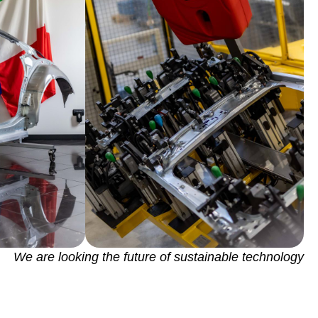
We are looking the future of sustainable technology