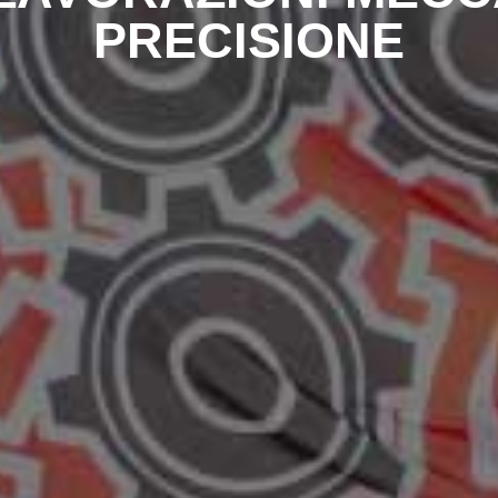
PRECISIONE