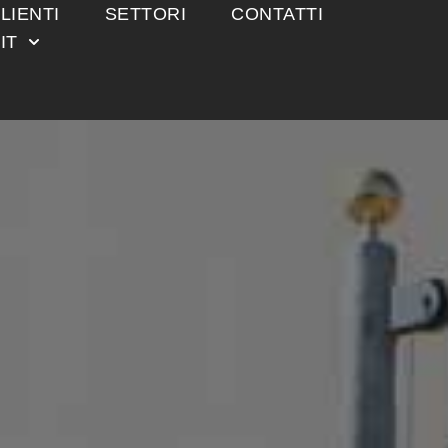
LIENTI
SETTORI
CONTATTI
IT