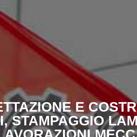
TTAZIONE E COSTR
I, STAMPAGGIO LAM
LAVORAZIONI MECC