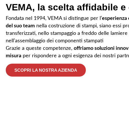
VEMA, la scelta affidabile e 
Fondata nel 1994, VEMA si distingue per l’
esperienza 
del suo team
nella costruzione di stampi, siano essi pr
transferizzati, nello stampaggio a freddo delle lamiere
nell’assemblaggio dei componenti stampati
Grazie a queste competenze,
offriamo soluzioni innov
misura
per rispondere a ogni esigenza dei nostri partn
SCOPRI LA NOSTRA AZIENDA