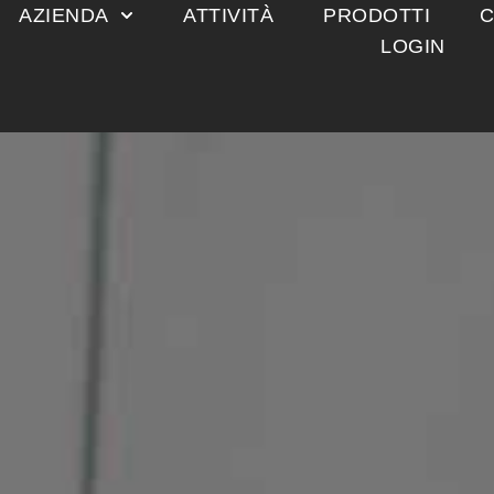
AZIENDA
ATTIVITÀ
PRODOTTI
C
LOGIN